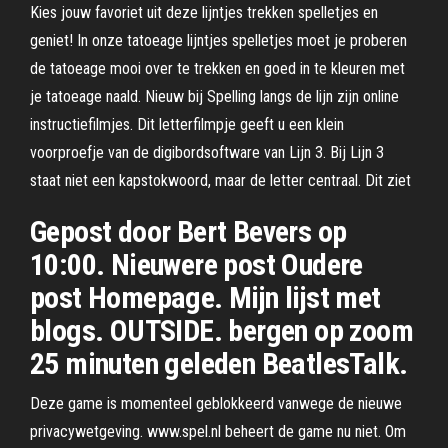
Kies jouw favoriet uit deze lijntjes trekken spelletjes en
geniet! In onze tatoeage lijntjes spelletjes moet je proberen
de tatoeage mooi over te trekken en goed in te kleuren met
je tatoeage naald. Nieuw bij Spelling langs de lijn zijn online
instructiefilmjes. Dit letterfilmpje geeft u een klein
voorproefje van de digibordsoftware van Lijn 3. Bij Lijn 3
staat niet een kapstokwoord, maar de letter centraal. Dit ziet
Gepost door Bert Bevers op
10:00. Nieuwere post Oudere
post Homepage. Mijn lijst met
blogs. OUTSIDE. bergen op zoom
25 minuten geleden BeatlesTalk.
Deze game is momenteel geblokkeerd vanwege de nieuwe
privacywetgeving. www.spel.nl beheert de game nu niet. Om