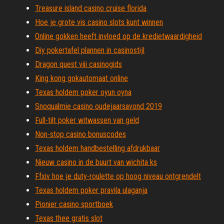
Treasure island casino cruise florida
Hoe je grote vis casino slots kunt winnen
Online gokken heeft invloed op de kredietwaardigheid
Diy pokertafel plannen in casinostijl
Dragon quest viii casinogids
King kong gokautomaat online
Texas holdem poker oyun oyna
Snoqualmie casino oudejaarsavond 2019
Full-tilt poker witwassen van geld
Non-stop casino bonuscodes
Texas holdem handbestelling afdrukbaar
Nieuw casino in de buurt van wichita ks
Ffxiv hoe je duty-roulette op hoog niveau ontgrendelt
Texas holdem poker pravila ulaganja
Pionier casino sportboek
Texas thee gratis slot