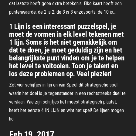
dat laatste heeft geen extra betekenis. Elke kaart heeft een
puntenwaarde: de 2 is 2, de 3 is 3 enzovoorts, de 10 is…
1 Lijn is een interessant puzzelspel, je
moet de vormen in elk level tekenen met
1 lijn. Soms is het niet gemakkelijk om
dat te doen, je moet geduldig zijn en het
belangrijkste punt vinden om je te helpen
het level te voltooien. Toon je talent en
los deze problemen op. Veel plezier!
Zet vier schijfjes in lijn en win Speel dit strategische spel
waarin het doel is je tegenstander in een rechtstreeks duel te
verslaan. Wie zijn schijfjes het meest strategisch plaatst,
heeft het eerste 4 IN LIJN en wint het spel! De lijnen mogen
ho
Feb 19, 2017