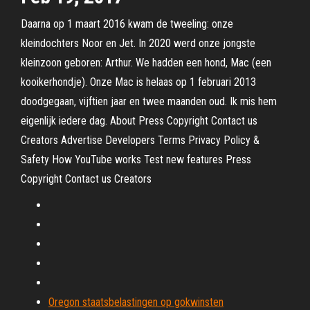
Daarna op 1 maart 2016 kwam de tweeling: onze
kleindochters Noor en Jet. In 2020 werd onze jongste
kleinzoon geboren: Arthur. We hadden een hond, Mac (een
kooikerhondje). Onze Mac is helaas op 1 februari 2013
doodgegaan, vijftien jaar en twee maanden oud. Ik mis hem
eigenlijk iedere dag. About Press Copyright Contact us
Creators Advertise Developers Terms Privacy Policy &
Safety How YouTube works Test new features Press
Copyright Contact us Creators
Oregon staatsbelastingen op gokwinsten