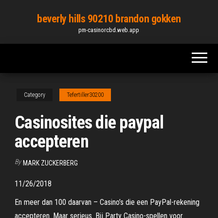
Skip
beverly hills 90210 brandon gokken
to
pm-casinorcbd.web.app
the
content
Category
Tefertiller30200
Casinosites die paypal
accepteren
By
MARK ZUCKERBERG
11/26/2018
En meer dan 100 daarvan – Casino’s die een PayPal-rekening
accepteren. Maar serieus. Bij Party Casino-spellen voor