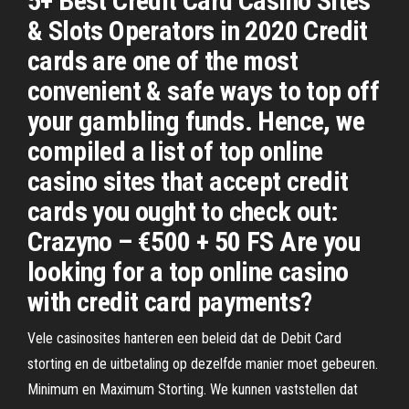
5+ Best Credit Card Casino Sites
& Slots Operators in 2020 Credit
cards are one of the most
convenient & safe ways to top off
your gambling funds. Hence, we
compiled a list of top online
casino sites that accept credit
cards you ought to check out:
Crazyno – €500 + 50 FS Are you
looking for a top online casino
with credit card payments?
Vele casinosites hanteren een beleid dat de Debit Card
storting en de uitbetaling op dezelfde manier moet gebeuren.
Minimum en Maximum Storting. We kunnen vaststellen dat