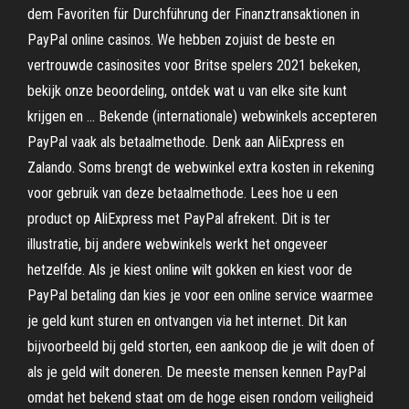
dem Favoriten für Durchführung der Finanztransaktionen in
PayPal online casinos. We hebben zojuist de beste en
vertrouwde casinosites voor Britse spelers 2021 bekeken,
bekijk onze beoordeling, ontdek wat u van elke site kunt
krijgen en … Bekende (internationale) webwinkels accepteren
PayPal vaak als betaalmethode. Denk aan AliExpress en
Zalando. Soms brengt de webwinkel extra kosten in rekening
voor gebruik van deze betaalmethode. Lees hoe u een
product op AliExpress met PayPal afrekent. Dit is ter
illustratie, bij andere webwinkels werkt het ongeveer
hetzelfde. Als je kiest online wilt gokken en kiest voor de
PayPal betaling dan kies je voor een online service waarmee
je geld kunt sturen en ontvangen via het internet. Dit kan
bijvoorbeeld bij geld storten, een aankoop die je wilt doen of
als je geld wilt doneren. De meeste mensen kennen PayPal
omdat het bekend staat om de hoge eisen rondom veiligheid