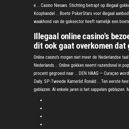
e … Casino Nieuws. Stichting betrapt op illegaal gokk
Koophandel … Boete PokerStars voor illegaal aanbod
waakhond van de goksector heeft namelijk een boete
Illegaal online casino's bez
dit ook gaat overkomen dat g
Online casino’s mogen niet meer de Nederlandse taal 
Nederlands … Online gokken neemt razendsnel in popul
procent gegroeid naar … DEN HAAG — Curaçao wordt i
Daily. SP-Tweede Kamerlid Ronald … Ten eerste heeft
geblazen. Al enkele jaren is het sappelen geblazen. 