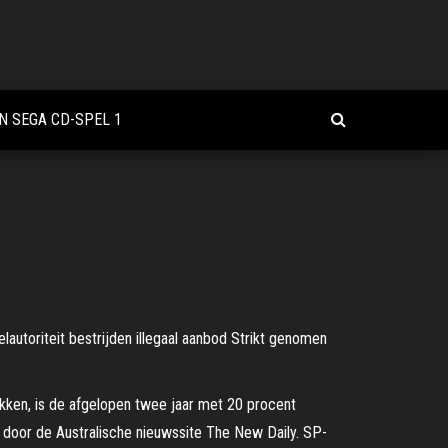
N SEGA CD-SPEL 1
lautoriteit bestrijden illegaal aanbod Strikt genomen
gokken, is de afgelopen twee jaar met 20 procent
 door de Australische nieuwssite The New Daily. SP-