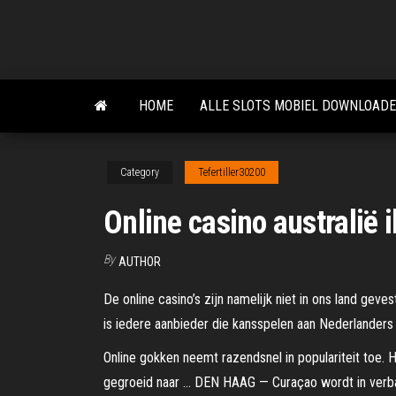
Skip
to
the
content
HOME
ALLE SLOTS MOBIEL DOWNLOAD
Category
Tefertiller30200
Online casino australië i
By
AUTHOR
De online casino’s zijn namelijk niet in ons land gev
is iedere aanbieder die kansspelen aan Nederlanders 
Online gokken neemt razendsnel in populariteit toe. 
gegroeid naar … DEN HAAG — Curaçao wordt in verban