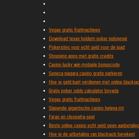
Vegas gratis fruitmachines
Download texas holdem poker indonesië
Pokersites voor echt geld voor de ipad
Shopping-apps met gratis credits
Casino lucky win mobiele bonuscode
Seneca niagara casino gratis parkeren
Hoe je geld kunt verdienen met online blackja
Gratis poker odds calculator bovada
Vegas gratis fruitmachines
Slapende gigantische casino helena mt
Farao en cleopatra-spel
Beste online casino echt geld geen aanbetalin
Hoe je de uitbetaling van blackjack berekent