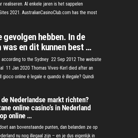
ealiseren. Al enkele jaren is het sappelen
 Sites 2021. AustralianCasinoClub.com has the most
ge gevolgen hebben. In de
n was en dit kunnen best …
lia, according to the Sydney 22 Sep 2012 The website
illegal 11 Jan 2020 Thomas Vives-Kerl died after an
l gioco online è legale e quando è illegale? Quindi
op de Nederlandse markt richten?
ane online casino’s in Nederland
op online …
oldoet aan bovenstaande punten, dan belanden ze op
derland nu nog illegaal zijn – en je dus eigenlijk in